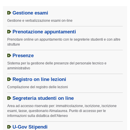
Gestione esami
Gestione e verbalizzazione esami on-line
Prenotazione appuntamenti
Prenotare online un appuntamento con le segreterie studenti e con altre
strutture
Presenze
Sistema per la gestione delle presenze del personale tecnico e
amministrativo
Registro on line lezioni
Compilazione del registro delle lezioni
Segreteria studenti on line
Area ad accesso riservato per: immatricolazione, iscrizione, iscrizione
esami, tasse, questionario Almalaurea. Punto di accesso per le
informazioni sulla didattica dell'Ateneo
U-Gov Stipendi