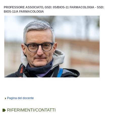
PROFESSORE ASSOCIATO, GSD: 05/BIOS-11 FARMACOLOGIA - SSD:
BIOS-11/A FARMACOLOGIA
Pagina del docente
RIFERIMENTI/CONTATTI