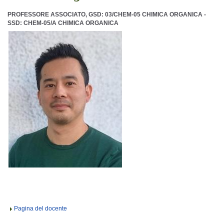
PROFESSORE ASSOCIATO, GSD: 03/CHEM-05 CHIMICA ORGANICA -
SSD: CHEM-05/A CHIMICA ORGANICA
Pagina del docente