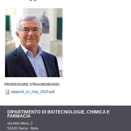
PROFESSORE STRAORDINARIO
rappuoli_cv_may_2020.pdf
DIPARTIMENTO DI BIOTECNOLOGIE, CHIMICA E
FARMACIA
via Aldo Moro, 2
53100 Siena - Italia