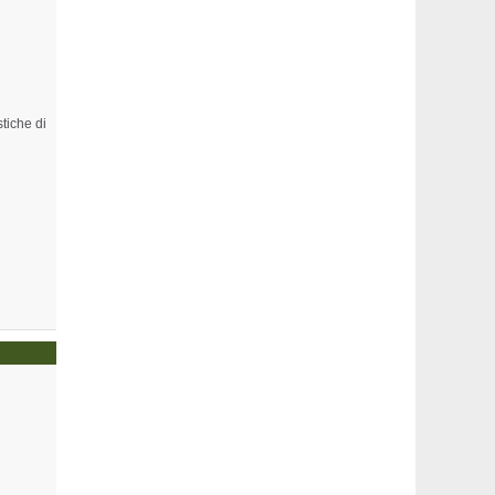
tiche di