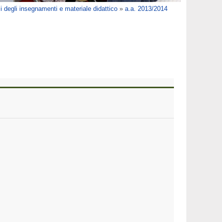
 degli insegnamenti e materiale didattico
»
a.a. 2013/2014