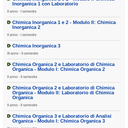
Inorganica 1 con Laboratorio
II anno - I semestre
Chimica Inorganica 1 e 2 - Modulo II: Chimica
Inorganica 2
II anno - I semestre
Chimica Inorganica 3
III anno - II semestre
Chimica Organica 2 e Laboratorio di Chimica
Organica - Modulo I: Chimica Organica 2
II anno - II semestre
Chimica Organica 2 e Laboratorio di Chimica
Organica - Modulo II: Laboratorio di Chimica
Organica
II anno - II semestre
Chimica Organica 3 e Laboratorio di Analisi
Organica - Modulo I: Chimica Organica 3