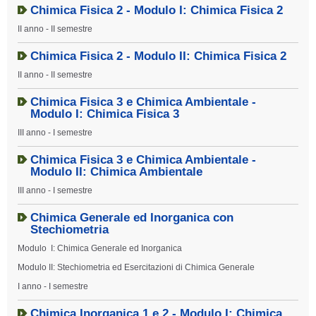
Chimica Fisica 2 - Modulo I: Chimica Fisica 2
II anno - II semestre
Chimica Fisica 2 - Modulo II: Chimica Fisica 2
II anno - II semestre
Chimica Fisica 3 e Chimica Ambientale -
Modulo I: Chimica Fisica 3
III anno - I semestre
Chimica Fisica 3 e Chimica Ambientale -
Modulo II: Chimica Ambientale
III anno - I semestre
Chimica Generale ed Inorganica con
Stechiometria
Modulo I: Chimica Generale ed Inorganica
Modulo II: Stechiometria ed Esercitazioni di Chimica Generale
I anno - I semestre
Chimica Inorganica 1 e 2 - Modulo I: Chimica