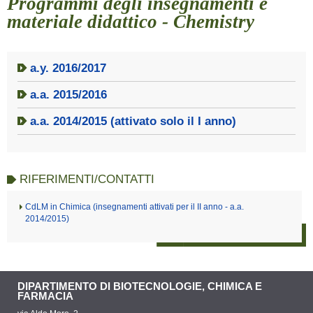
Programmi degli insegnamenti e
materiale didattico - Chemistry
a.y. 2016/2017
a.a. 2015/2016
a.a. 2014/2015 (attivato solo il I anno)
RIFERIMENTI/CONTATTI
CdLM in Chimica (insegnamenti attivati per il II anno - a.a.
2014/2015)
DIPARTIMENTO DI BIOTECNOLOGIE, CHIMICA E
FARMACIA