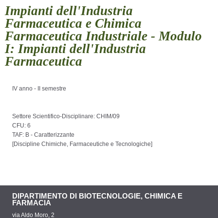
Impianti dell'Industria
Farmaceutica e Chimica
Farmaceutica Industriale - Modulo
I: Impianti dell'Industria
Farmaceutica
IV anno - II semestre
Settore Scientifico-Disciplinare: CHIM/09
CFU: 6
TAF: B - Caratterizzante
[
Discipline Chimiche, Farmaceutiche e Tecnologiche
]
DIPARTIMENTO DI BIOTECNOLOGIE, CHIMICA E
FARMACIA
via Aldo Moro, 2