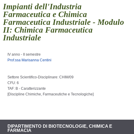
Impianti dell'Industria
Farmaceutica e Chimica
Farmaceutica Industriale - Modulo
II: Chimica Farmaceutica
Industriale
IV anno - II semestre
Prof.ssa Marisanna Centini
Settore Scientifico-Disciplinare: CHIM/09
CFU: 6
TAF: B - Caratterizzante
[
Discipline Chimiche, Farmaceutiche e Tecnologiche
]
DIPARTIMENTO DI BIOTECNOLOGIE, CHIMICA E
FARMACIA