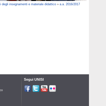
 degli insegnamenti e materiale didattico
»
a.a. 2016/2017
Segui UNISI
ico