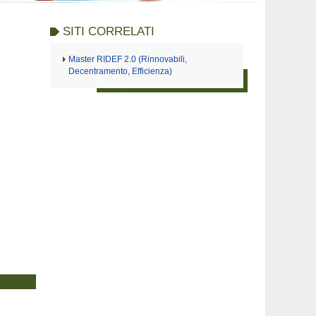
SITI CORRELATI
Master RIDEF 2.0 (Rinnovabili,
Decentramento, Efficienza)