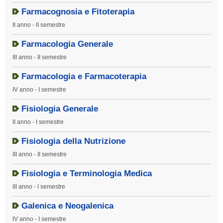
Farmacognosia e Fitoterapia
II anno - II semestre
Farmacologia Generale
III anno - II semestre
Farmacologia e Farmacoterapia
IV anno - I semestre
Fisiologia Generale
II anno - I semestre
Fisiologia della Nutrizione
III anno - II semestre
Fisiologia e Terminologia Medica
III anno - I semestre
Galenica e Neogalenica
IV anno - I semestre