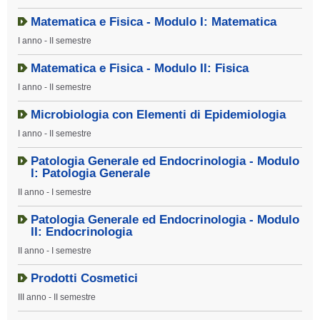
Matematica e Fisica - Modulo I: Matematica
I anno - II semestre
Matematica e Fisica - Modulo II: Fisica
I anno - II semestre
Microbiologia con Elementi di Epidemiologia
I anno - II semestre
Patologia Generale ed Endocrinologia - Modulo
I: Patologia Generale
II anno - I semestre
Patologia Generale ed Endocrinologia - Modulo
II: Endocrinologia
II anno - I semestre
Prodotti Cosmetici
III anno - II semestre